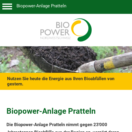
Biopower-Anlage Pratteln
Nutzen Sie heute die Energie aus Ihren Bioabfällen von
gestern.
Biopower-Anlage Pratteln
Die Biopower-Anlage Pratteln nimmt gegen 23'000