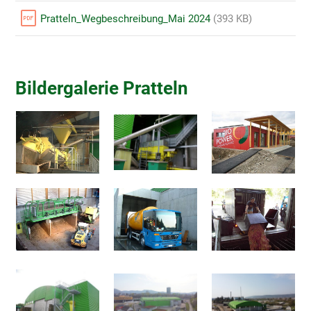
Pratteln_Wegbeschreibung_Mai 2024
(393 KB)
Bildergalerie Pratteln