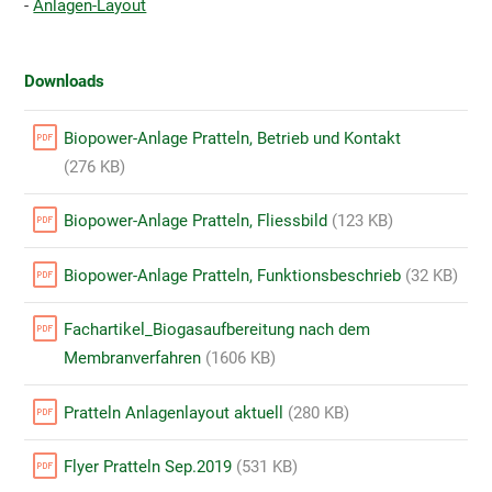
-
Anlagen-Layout
Downloads
Biopower-Anlage Pratteln, Betrieb und Kontakt
(276 KB)
Biopower-Anlage Pratteln, Fliessbild
(123 KB)
Biopower-Anlage Pratteln, Funktionsbeschrieb
(32 KB)
Fachartikel_Biogasaufbereitung nach dem
Membranverfahren
(1606 KB)
Pratteln Anlagenlayout aktuell
(280 KB)
Flyer Pratteln Sep.2019
(531 KB)