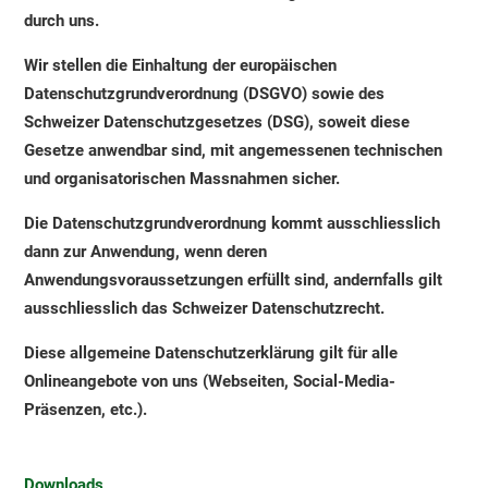
durch uns.
Wir stellen die Einhaltung der europäischen
Datenschutzgrundverordnung (DSGVO) sowie des
Schweizer Datenschutzgesetzes (DSG), soweit diese
Gesetze anwendbar sind, mit angemessenen technischen
und organisatorischen Massnahmen sicher.
Die Datenschutzgrundverordnung kommt ausschliesslich
dann zur Anwendung, wenn deren
Anwendungsvoraussetzungen erfüllt sind, andernfalls gilt
ausschliesslich das Schweizer Datenschutzrecht.
Diese allgemeine Datenschutzerklärung gilt für alle
Onlineangebote von uns (Webseiten, Social-Media-
Präsenzen, etc.).
Downloads