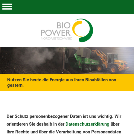
Nutzen Sie heute die Energie aus Ihren Bioabfällen von
gestern.
Der Schutz personenbezogener Daten ist uns wichtig. Wir
orientieren Sie deshalb in der
Datenschutzerklärung
über
Ihre Rechte und über die Verarbeitung von Personendaten