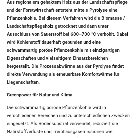
Aus regionalem gehaktem Holz aus der Landschaftspflege
und der Forstwirtschaft entsteht mittels Pyrolyse eine
Pflanzenkohle. Bei diesem Verfahren wird die Biomasse /
Landschaftspflegeholz getrocknet und dann unter
Ausschluss von Sauerstoff bei 600–700 °C verkohlt. Dabei
wird Kohlenstoff dauerhaft gebunden und eine
schwammartig poröse Pflanzenkohle mit einzigartigen
Eigenschaften und vielseitigem Einsatzbereichen
hergestellt. Die Prozessabwärme aus der Pyrolyse findet
direkte Verwendung als erneuerbare Komfortwärme für
Liegenschaften.
Greenpower für Natur und Klima
Die schwammartig poröse Pflanzenkohle wird in
verschiedenen Bereichen und zu unterschiedlichen Zwecken
eingesetzt. Als Bodensubstrat verwendet, reduziert sie
Nährstoffverluste und Treibhausgasemissionen wie