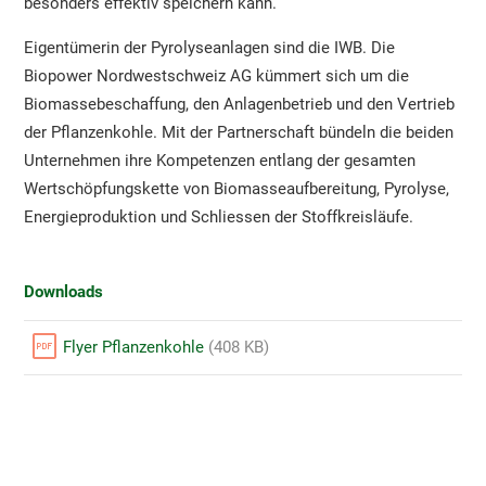
besonders effektiv speichern kann.
Eigentümerin der Pyrolyseanlagen sind die IWB. Die
Biopower Nordwestschweiz AG kümmert sich um die
Biomassebeschaffung, den Anlagenbetrieb und den Vertrieb
der Pflanzenkohle. Mit der Partnerschaft bündeln die beiden
Unternehmen ihre Kompetenzen entlang der gesamten
Wertschöpfungskette von Biomasseaufbereitung, Pyrolyse,
Energieproduktion und Schliessen der Stoffkreisläufe.
Downloads
Flyer Pflanzenkohle
(408 KB)