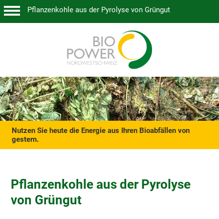
Pflanzenkohle aus der Pyrolyse von Grüngut
Nutzen Sie heute die Energie aus Ihren Bioabfällen von
gestern.
Pflanzenkohle aus der Pyrolyse
von Grüngut